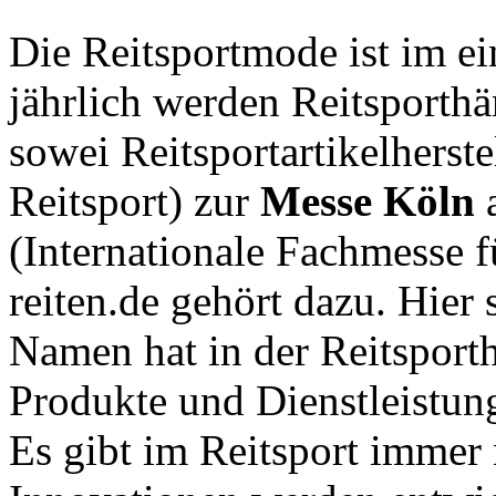
Die Reitsportmode ist im e
jährlich werden Reitsporthä
sowei Reitsportartikelherste
Reitsport) zur
Messe Köln
a
(Internationale Fachmesse f
reiten.de gehört dazu. Hier 
Namen hat in der Reitsporth
Produkte und Dienstleistung
Es gibt im Reitsport imme