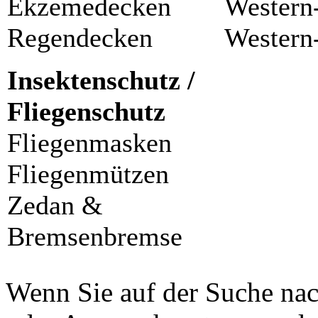
Ekzemedecken
Western
Regendecken
Western
Insektenschutz /
Fliegenschutz
Fliegenmasken
Fliegenmützen
Zedan &
Bremsenbremse
Wenn Sie auf der Suche nac