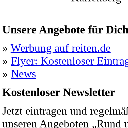
Unsere Angebote für Dic
»
Werbung auf reiten.de
»
Flyer: Kostenloser Eintrag
»
News
Kostenloser Newsletter
Jetzt eintragen und regelmä
unseren Angeboten „Rund u