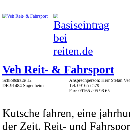
Veh Reit- & Fahrsport
Schloßstraße 12
Ansprechperson: Herr Stefan Ve
DE-91484 Sugenheim
Tel: 09165 / 579
Fax: 09165 / 95 98 65
Kutsche fahren, eine jahrhu
der Zeit. Reit- und Fahrspo