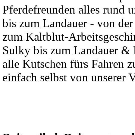
Pferdefreunden alles rund u
bis zum Landauer - von der
zum Kaltblut-Arbeitsgeschi
Sulky bis zum Landauer & P
alle Kutschen fürs Fahren 
einfach selbst von unserer Vi