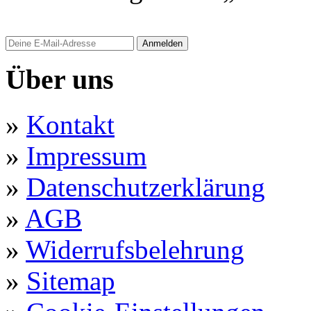
Anmelden
Über uns
»
Kontakt
»
Impressum
»
Datenschutzerklärung
»
AGB
»
Widerrufsbelehrung
»
Sitemap