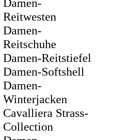
Damen-
Reitwesten
Damen-
Reitschuhe
Damen-Reitstiefel
Damen-Softshell
Damen-
Winterjacken
Cavalliera Strass-
Collection