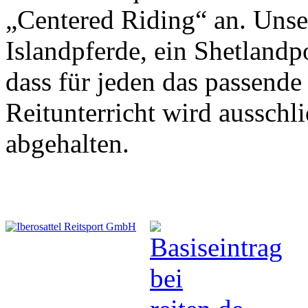
„Centered Riding“ an. Unse
Islandpferde, ein Shetlandp
dass für jeden das passende
Reitunterricht wird ausschli
abgehalten.