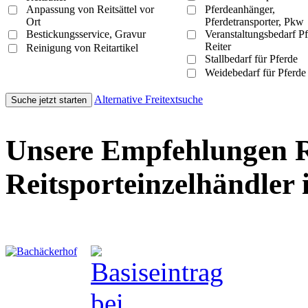
Anpassung von Reitsättel vor
Pferdeanhänger,
Ort
Pferdetransporter, Pkw
Bestickungsservice, Gravur
Veranstaltungsbedarf P
Reiter
Reinigung von Reitartikel
Stallbedarf für Pferde
Weidebedarf für Pferde
Alternative Freitextsuche
Unsere Empfehlungen R
Reitsporteinzelhändler 