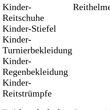
Kinder-
Reithelm
Reitschuhe
Kinder-Stiefel
Kinder-
Turnierbekleidung
Kinder-
Regenbekleidung
Kinder-
Reitstrümpfe