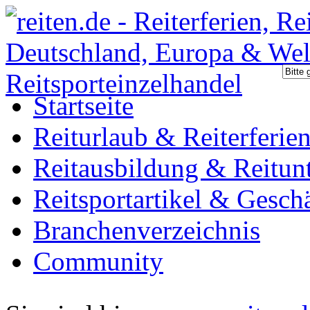
Startseite
Reiturlaub & Reiterferie
Reitausbildung & Reitunt
Reitsportartikel & Gesch
Branchenverzeichnis
Community