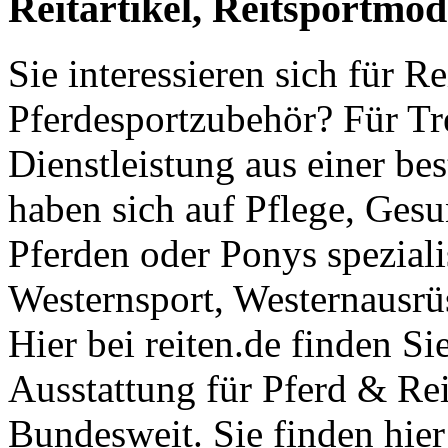
Reitartikel, Reitsportmo
Sie interessieren sich für R
Pferdesportzubehör? Für Tr
Dienstleistung aus einer be
haben sich auf Pflege, Ges
Pferden oder Ponys speziali
Westernsport, Westernausrü
Hier bei reiten.de finden Si
Ausstattung für Pferd & Rei
Bundesweit. Sie finden hier